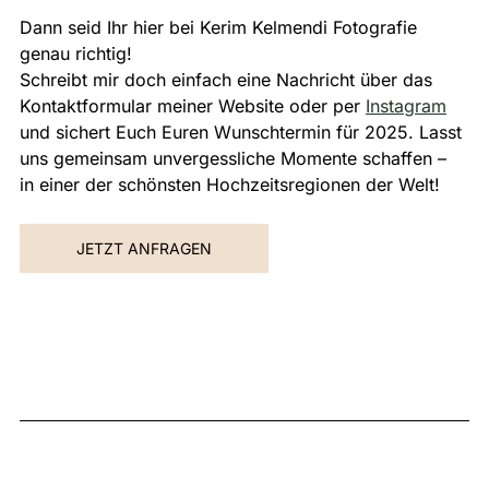
Dann seid Ihr hier bei Kerim Kelmendi Fotografie 
genau richtig! 
Schreibt mir doch einfach eine Nachricht über das 
Kontaktformular meiner Website oder per 
Instagram
und sichert Euch Euren Wunschtermin für 2025. Lasst 
uns gemeinsam unvergessliche Momente schaffen – 
in einer der schönsten Hochzeitsregionen der Welt!
JETZT ANFRAGEN