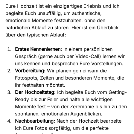
Eure Hochzeit ist ein einzigartiges Erlebnis und ich 
begleite Euch unauffällig, um authentische, 
emotionale Momente festzuhalten, ohne den 
natürlichen Ablauf zu stören. Hier ist ein Überblick 
über den typischen Ablauf:
Erstes Kennenlernen:
 In einem persönlichen 
Gespräch (gerne auch per Video-Call) lernen wir 
uns kennen und besprechen Eure Vorstellungen.
Vorbereitung:
 Wir planen gemeinsam die 
Fotospots, Zeiten und besonderen Momente, die 
Ihr festhalten möchtet.
Der Hochzeitstag:
 Ich begleite Euch vom Getting-
Ready bis zur Feier und halte alle wichtigen 
Momente fest – von der Zeremonie bis hin zu den 
spontanen, emotionalen Augenblicken.
Nachbearbeitung:
 Nach der Hochzeit bearbeite 
ich Eure Fotos sorgfältig, um die perfekte 