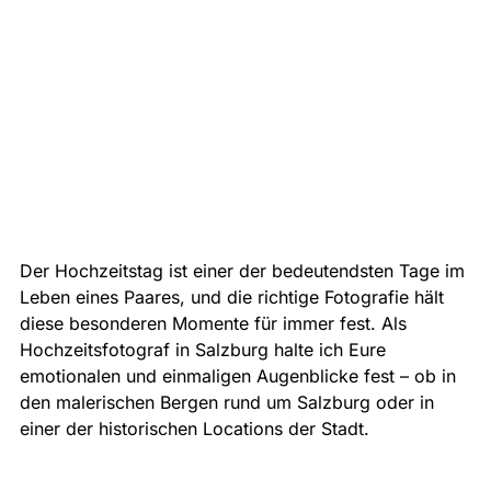
Der Hochzeitstag ist einer der bedeutendsten Tage im 
Leben eines Paares, und die richtige Fotografie hält 
diese besonderen Momente für immer fest. Als 
Hochzeitsfotograf in Salzburg halte ich Eure 
emotionalen und einmaligen Augenblicke fest – ob in 
den malerischen Bergen rund um Salzburg oder in 
einer der historischen Locations der Stadt.