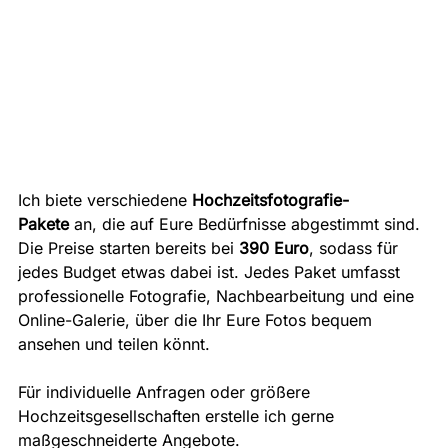
Ich biete verschiedene 
Hochzeitsfotografie-
Pakete
 an, die auf Eure Bedürfnisse abgestimmt sind. 
Die Preise starten bereits bei 
390 Euro
, sodass für 
jedes Budget etwas dabei ist. Jedes Paket umfasst 
professionelle Fotografie, Nachbearbeitung und eine 
Online-Galerie, über die Ihr Eure Fotos bequem 
ansehen und teilen könnt.
Für individuelle Anfragen oder größere 
Hochzeitsgesellschaften erstelle ich gerne 
maßgeschneiderte Angebote.