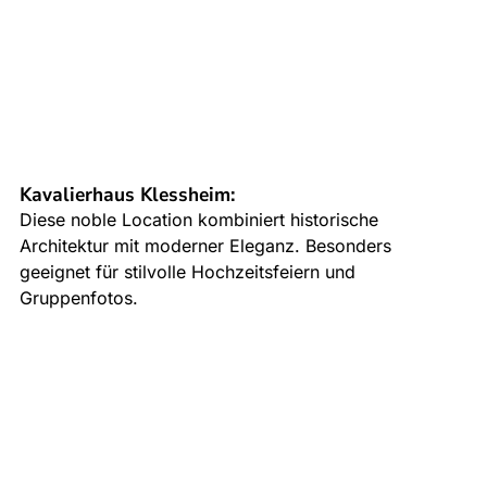
Kavalierhaus Klessheim
:
Diese noble Location kombiniert historische 
Architektur mit moderner Eleganz. Besonders 
geeignet für stilvolle Hochzeitsfeiern und 
Gruppenfotos.