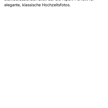
elegante, klassische Hochzeitsfotos.