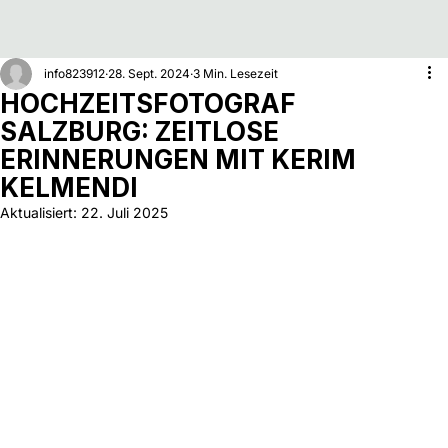
info823912
28. Sept. 2024
3 Min. Lesezeit
HOCHZEITSFOTOGRAF
SALZBURG: ZEITLOSE
ERINNERUNGEN MIT KERIM
KELMENDI
Aktualisiert:
22. Juli 2025