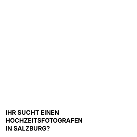
IHR SUCHT EINEN 
HOCHZEITSFOTOGRAFEN  
IN SALZBURG? 