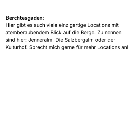
Berchtesgaden
: 
Hier gibt es auch viele einzigartige Locations mit 
atemberaubendem Blick auf die Berge. Zu nennen 
sind hier: Jenneralm, Die Salzbergalm oder der 
Kulturhof. Sprecht mich gerne für mehr Locations an!