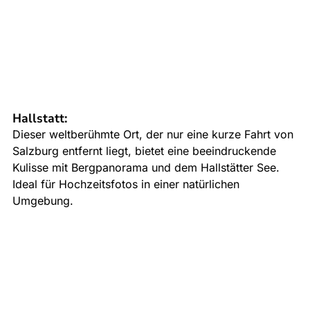
Hallstatt
:
Dieser weltberühmte Ort, der nur eine kurze Fahrt von 
Salzburg entfernt liegt, bietet eine beeindruckende 
Kulisse mit Bergpanorama und dem Hallstätter See. 
Ideal für Hochzeitsfotos in einer natürlichen 
Umgebung.