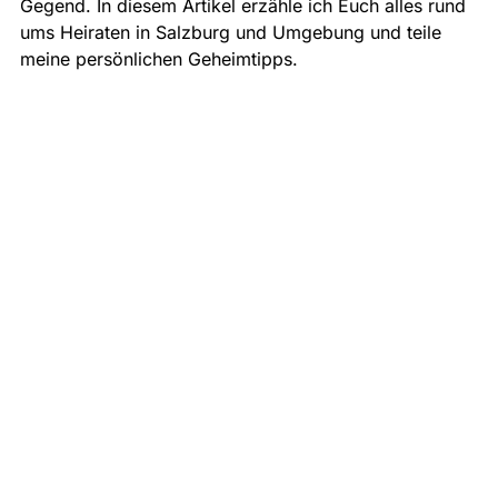
Gegend. In diesem Artikel erzähle ich Euch alles rund 
ums Heiraten in Salzburg und Umgebung und teile 
meine persönlichen Geheimtipps. 