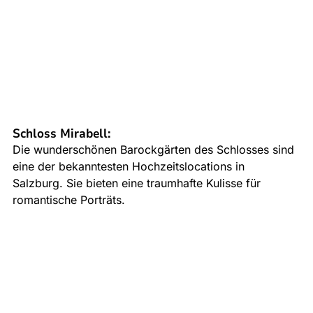
Schloss Mirabell
:
Die wunderschönen Barockgärten des Schlosses sind 
eine der bekanntesten Hochzeitslocations in 
Salzburg. Sie bieten eine traumhafte Kulisse für 
romantische Porträts. 