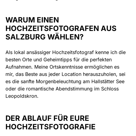
WARUM EINEN 
HOCHZEITSFOTOGRAFEN AUS 
SALZBURG WÄHLEN?
Als lokal ansässiger Hochzeitsfotograf kenne ich die 
besten Orte und Geheimtipps für die perfekten 
Aufnahmen. Meine Ortskenntnisse ermöglichen es 
mir, das Beste aus jeder Location herauszuholen, sei 
es die sanfte Morgenbeleuchtung am Hallstätter See 
oder die romantische Abendstimmung im Schloss 
Leopoldskron.
DER ABLAUF FÜR EURE 
HOCHZEITSFOTOGRAFIE