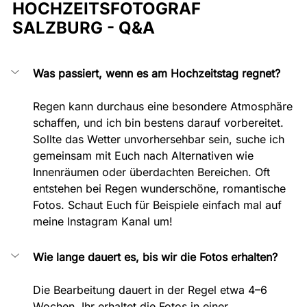
HOCHZEITSFOTOGRAF 
SALZBURG - Q&A
Was passiert, wenn es am Hochzeitstag regnet?
Regen kann durchaus eine besondere Atmosphäre 
schaffen, und ich bin bestens darauf vorbereitet. 
Sollte das Wetter unvorhersehbar sein, suche ich 
gemeinsam mit Euch nach Alternativen wie 
Innenräumen oder überdachten Bereichen. Oft 
entstehen bei Regen wunderschöne, romantische 
Fotos. Schaut Euch für Beispiele einfach mal auf 
meine Instagram Kanal um!
Wie lange dauert es, bis wir die Fotos erhalten?
Die Bearbeitung dauert in der Regel etwa 4–6 
Wochen. Ihr erhaltet die Fotos in einer 