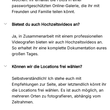
passwortgeschützten Online-Galerie, die ihr mit 
Freunden und Familie teilen könnt.
Bietest du auch Hochzeitsvideos an?
Ja, in Zusammenarbeit mit einem professionellen 
Videografen bieten wir auch Hochzeitsvideos an. 
So erhaltet ihr eine komplette Dokumentation eures 
großen Tages.
Können wir die Locations frei wählen?
Selbstverständlich! Ich stehe euch mit 
Empfehlungen zur Seite, aber letztendlich könnt ihr 
die Locations frei wählen. Es ist auch möglich, an 
mehreren Orten zu fotografieren, abhängig vom 
Zeitrahmen.