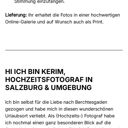
Stimmung einzufangen.
Lieferung:
 Ihr erhaltet die Fotos in einer hochwertigen 
Online-Galerie und auf Wunsch auch als Print.
HI ICH BIN KERIM, 
HOCHZEITSFOTOGRAF IN 
SALZBURG & UMGEBUNG
Ich bin selbst für die Liebe nach Berchtesgaden 
gezogen und habe mich in diesen wunderschönen 
Urlaubsort verliebt. Als (Hochzeits-) Fotograf habe 
ich nochmal einen ganz besonderen Blick auf die 