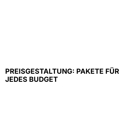
PREISGESTALTUNG: PAKETE FÜR 
JEDES BUDGET