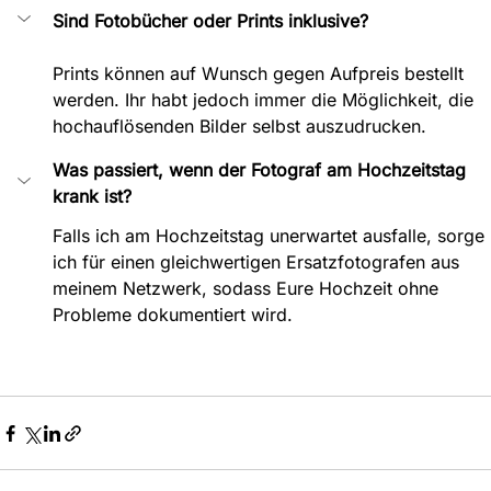
Sind Fotobücher oder Prints inklusive?
Prints können auf Wunsch gegen Aufpreis bestellt 
werden. Ihr habt jedoch immer die Möglichkeit, die 
hochauflösenden Bilder selbst auszudrucken.
Was passiert, wenn der Fotograf am Hochzeitstag 
krank ist?
Falls ich am Hochzeitstag unerwartet ausfalle, sorge 
ich für einen gleichwertigen Ersatzfotografen aus 
meinem Netzwerk, sodass Eure Hochzeit ohne 
Probleme dokumentiert wird.