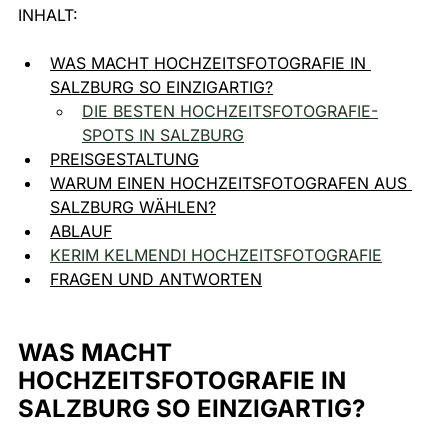
INHALT:
WAS MACHT HOCHZEITSFOTOGRAFIE IN 
SALZBURG SO EINZIGARTIG?
DIE BESTEN HOCHZEITSFOTOGRAFIE-
SPOTS IN SALZBURG
PREISGESTALTUNG
WARUM EINEN HOCHZEITSFOTOGRAFEN AUS 
SALZBURG WÄHLEN?
ABLAUF
KERIM KELMENDI HOCHZEITSFOTOGRAFIE
FRAGEN UND ANTWORTEN
WAS MACHT 
HOCHZEITSFOTOGRAFIE IN 
SALZBURG SO EINZIGARTIG?