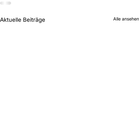
Alle ansehen
Aktuelle Beiträge