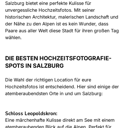
Salzburg bietet eine perfekte Kulisse für 
unvergessliche Hochzeitsfotos. Mit seiner 
historischen Architektur, malerischen Landschaft und 
der Nähe zu den Alpen ist es kein Wunder, dass 
Paare aus aller Welt diese Stadt für ihren großen Tag 
wählen.
DIE BESTEN HOCHZEITSFOTOGRAFIE-
SPOTS IN SALZBURG
Die Wahl der richtigen Location für eure 
Hochzeitsfotos ist entscheidend. Hier sind einige der 
atemberaubendsten Orte in und um Salzburg:
Schloss Leopoldskron
:
Eine märchenhafte Kulisse direkt am See mit einem 
atemberaubenden Blick auf die Alpen. Perfekt für 