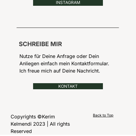
INSTAGRAM
SCHREIBE MIR
Nutze für Deine Anfrage oder Dein
Anliegen einfach mein Kontaktformular.
Ich freue mich auf Deine Nachricht.
KONTAKT
Back to Top
Copyrights ©Kerim
Kelmendi 2023 | All rights
Reserved