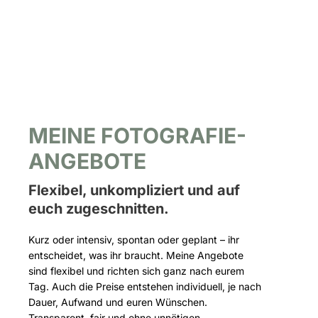
MEINE FOTOGRAFIE-
ANGEBOTE
Flexibel, unkompliziert und auf
euch zugeschnitten.
Kurz oder intensiv, spontan oder geplant – ihr
entscheidet, was ihr braucht. Meine Angebote
sind flexibel und richten sich ganz nach eurem
Tag. Auch die Preise entstehen individuell, je nach
Dauer, Aufwand und euren Wünschen.
Transparent, fair und ohne unnötigen