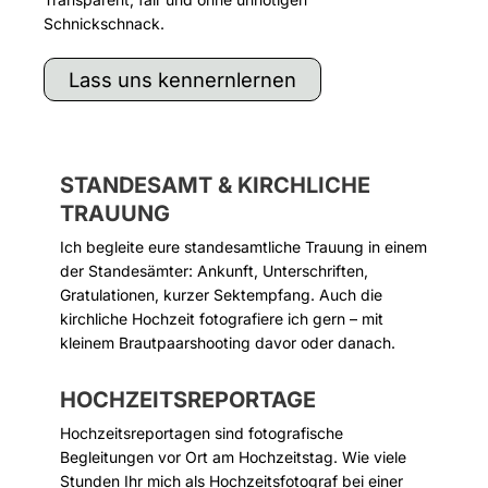
Schnickschnack.
Lass uns kennernlernen
STANDESAMT & KIRCHLICHE
TRAUUNG
Ich begleite eure standesamtliche Trauung in einem
der Standesämter: Ankunft, Unterschriften,
Gratulationen, kurzer Sektempfang. Auch die
kirchliche Hochzeit fotografiere ich gern – mit
kleinem Brautpaarshooting davor oder danach.
HOCHZEITSREPORTAGE
Hochzeitsreportagen sind fotografische
Begleitungen vor Ort am Hochzeitstag. Wie viele
Stunden Ihr mich als Hochzeitsfotograf bei einer