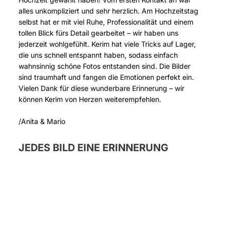
alles unkompliziert und sehr herzlich. Am Hochzeitstag
selbst hat er mit viel Ruhe, Professionalität und einem
tollen Blick fürs Detail gearbeitet – wir haben uns
jederzeit wohlgefühlt. Kerim hat viele Tricks auf Lager,
die uns schnell entspannt haben, sodass einfach
wahnsinnig schöne Fotos entstanden sind. Die Bilder
sind traumhaft und fangen die Emotionen perfekt ein.
Vielen Dank für diese wunderbare Erinnerung – wir
können Kerim von Herzen weiterempfehlen.
/Anita & Mario
JEDES BILD EINE ERINNERUNG