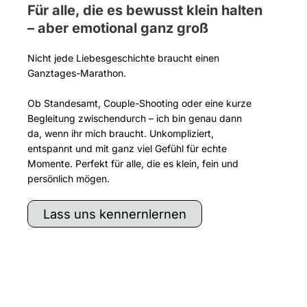
Für alle, die es bewusst klein halten
– aber emotional ganz groß
Nicht jede Liebesgeschichte braucht einen
Ganztages-Marathon.
Ob Standesamt, Couple-Shooting oder eine kurze
Begleitung zwischendurch – ich bin genau dann
da, wenn ihr mich braucht. Unkompliziert,
entspannt und mit ganz viel Gefühl für echte
Momente. Perfekt für alle, die es klein, fein und
persönlich mögen.
Lass uns kennernlernen