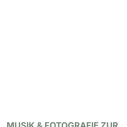
MUSIK & FOTOGRAFIE ZUR