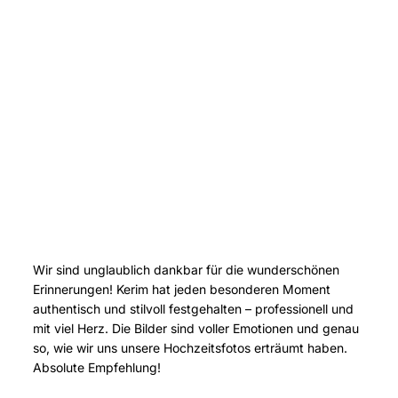
Wir sind unglaublich dankbar für die wunderschönen
Erinnerungen! Kerim hat jeden besonderen Moment
authentisch und stilvoll festgehalten – professionell und
mit viel Herz. Die Bilder sind voller Emotionen und genau
so, wie wir uns unsere Hochzeitsfotos erträumt haben.
Absolute Empfehlung!