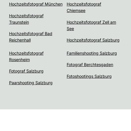
Hochzeitsfotograf München
Hochzeitsfotograf
Chiemsee
Hochzeitsfotograf
Traunstein
Hochzeitsfotograf Zell am
See
Hochzeitsfotograf Bad
Reichenhall
Hochzeitsfotograf Salzburg
Hochzeitsfotograf
Familienshooting Salzburg
Rosenheim
Fotograf Berchtesgaden
Fotograf Salzburg
Fotoshootings Salzburg
Paarshooting Salzburg