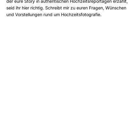
der eure Story in authentischen Hochzeitsreportagen erzählt,
seid ihr hier richtig. Schreibt mir zu euren Fragen, Wünschen
und Vorstellungen rund um Hochzeitsfotografie.