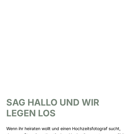
SAG HALLO UND WIR
LEGEN LOS
Wenn ihr heiraten wollt und einen Hochzeitsfotograf sucht,