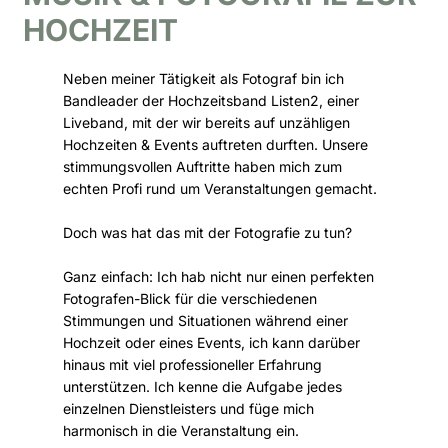
HOCHZEIT
Neben meiner Tätigkeit als Fotograf bin ich
Bandleader der Hochzeitsband Listen2, einer
Liveband, mit der wir bereits auf unzähligen
Hochzeiten & Events auftreten durften. Unsere
stimmungsvollen Auftritte haben mich zum
echten Profi rund um Veranstaltungen gemacht.
Doch was hat das mit der Fotografie zu tun?
Ganz einfach: Ich hab nicht nur einen perfekten
Fotografen-Blick für die verschiedenen
Stimmungen und Situationen während einer
Hochzeit oder eines Events, ich kann darüber
hinaus mit viel professioneller Erfahrung
unterstützen. Ich kenne die Aufgabe jedes
einzelnen Dienstleisters und füge mich
harmonisch in die Veranstaltung ein.