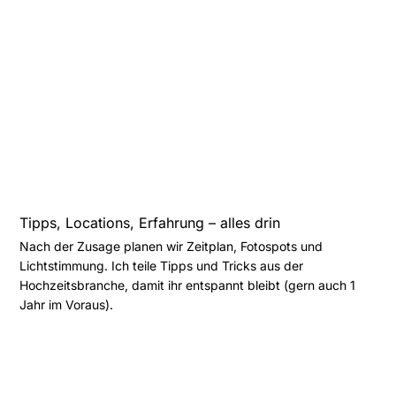
Tipps, Locations, Erfahrung – alles drin
Nach der Zusage planen wir Zeitplan, Fotospots und
Lichtstimmung. Ich teile Tipps und Tricks aus der
Hochzeitsbranche, damit ihr entspannt bleibt (gern auch 1
Jahr im Voraus).