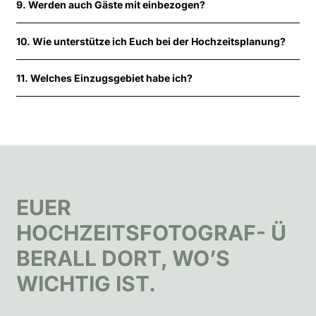
9. Werden auch Gäste mit einbezogen?
10. Wie unterstütze ich Euch bei der Hochzeitsplanung?
11. Welches Einzugsgebiet habe ich?
EUER
HOCHZEITSFOTOGRAF- Ü
BERALL DORT, WO’S
WICHTIG IST.