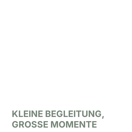
KLEINE BEGLEITUNG,
GROSSE MOMENTE