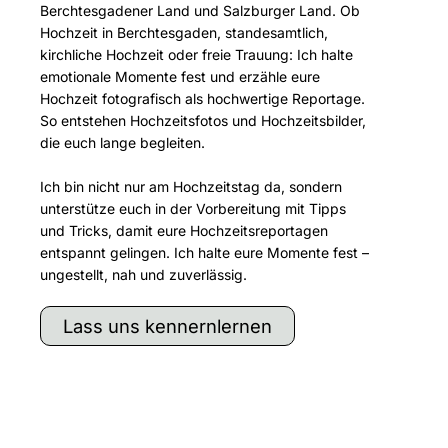
Berchtesgadener Land und Salzburger Land. Ob
Hochzeit in Berchtesgaden, standesamtlich,
kirchliche Hochzeit oder freie Trauung: Ich halte
emotionale Momente fest und erzähle eure
Hochzeit fotografisch als hochwertige Reportage.
So entstehen Hochzeitsfotos und Hochzeitsbilder,
die euch lange begleiten.
Ich bin nicht nur am Hochzeitstag da, sondern
unterstütze euch in der Vorbereitung mit Tipps
und Tricks, damit eure Hochzeitsreportagen
entspannt gelingen. Ich halte eure Momente fest –
ungestellt, nah und zuverlässig.
Lass uns kennernlernen