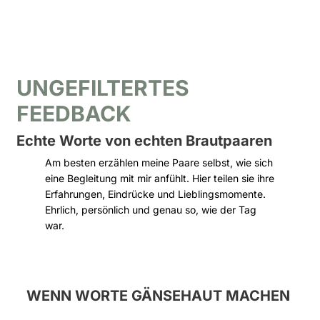
UNGEFILTERTES
FEEDBACK
Echte Worte von echten Brautpaaren
Am besten erzählen meine Paare selbst, wie sich
eine Begleitung mit mir anfühlt. Hier teilen sie ihre
Erfahrungen, Eindrücke und Lieblingsmomente.
Ehrlich, persönlich und genau so, wie der Tag
war.
WENN WORTE GÄNSEHAUT MACHEN