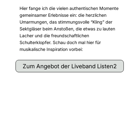
Hier fange ich die vielen authentischen Momente
gemeinsamer Erlebnisse ein: die herzlichen
Umarmungen, das stimmungsvolle “Kling” der
Sektgläser beim Anstoßen, die etwas zu lauten
Lacher und die freundschaftlichen
Schulterklopfer. Schau doch mal hier für
musikalische Inspiration vorbei:
Zum Angebot der Liveband Listen2