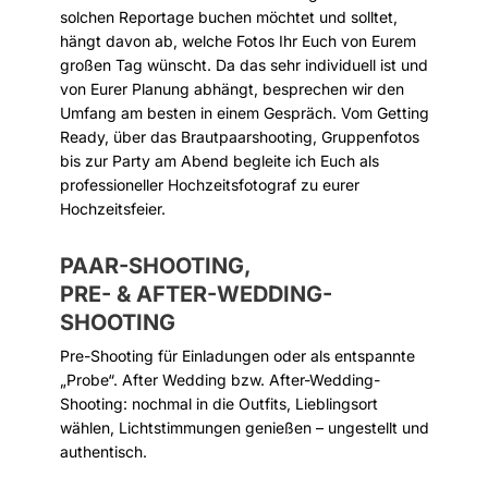
solchen Reportage buchen möchtet und solltet,
hängt davon ab, welche Fotos Ihr Euch von Eurem
großen Tag wünscht. Da das sehr individuell ist und
von Eurer Planung abhängt, besprechen wir den
Umfang am besten in einem Gespräch. Vom Getting
Ready, über das Brautpaarshooting, Gruppenfotos
bis zur Party am Abend begleite ich Euch als
professioneller Hochzeitsfotograf zu eurer
Hochzeitsfeier.
PAAR-SHOOTING,
PRE- & AFTER-WEDDING-
SHOOTING
Pre-Shooting für Einladungen oder als entspannte
„Probe“. After Wedding bzw. After-Wedding-
Shooting: nochmal in die Outfits, Lieblingsort
wählen, Lichtstimmungen genießen – ungestellt und
authentisch.