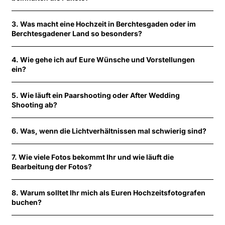
3. Was macht eine Hochzeit in Berchtesgaden oder im
Berchtesgadener Land so besonders?
4. Wie gehe ich auf Eure Wünsche und Vorstellungen
ein?
5. Wie läuft ein Paarshooting oder After Wedding
Shooting ab?
6. Was, wenn die Lichtverhältnissen mal schwierig sind?
7. Wie viele Fotos bekommt Ihr und wie läuft die
Bearbeitung der Fotos?
8. Warum solltet Ihr mich als Euren Hochzeitsfotografen
buchen?