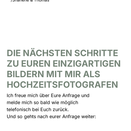
DIE NÄCHSTEN SCHRITTE
ZU EUREN EINZIGARTIGEN
BILDERN MIT MIR ALS
HOCHZEITSFOTOGRAFEN
Ich freue mich über Eure Anfrage und
melde mich so bald wie möglich
telefonisch bei Euch zurück.
Und so gehts nach eurer Anfrage weiter: