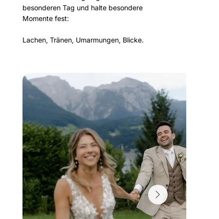
besonderen Tag und halte besondere
Momente fest:
Lachen, Tränen, Umarmungen, Blicke.