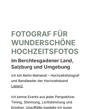
FOTOGRAF FÜR
WUNDERSCHÖNE
HOCHZEITSFOTOS
im Berchtesgadener Land,
Salzburg und Umgebung
Ich bin Kerim Kelmendi – Hochzeitsfotograf
und Bandleader der Hochzeitsband
Listen2
.
Ich kenne Events aus jeder Perspektive:
Timing, Stimmung, Lichtstimmung und
Emotion. Unauffällig begleite ich euren