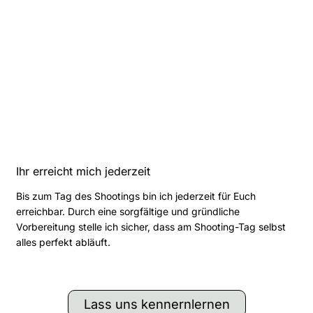
Ihr erreicht mich jederzeit
Bis zum Tag des Shootings bin ich jederzeit für Euch
erreichbar. Durch eine sorgfältige und gründliche
Vorbereitung stelle ich sicher, dass am Shooting-Tag selbst
alles perfekt abläuft.
Lass uns kennernlernen