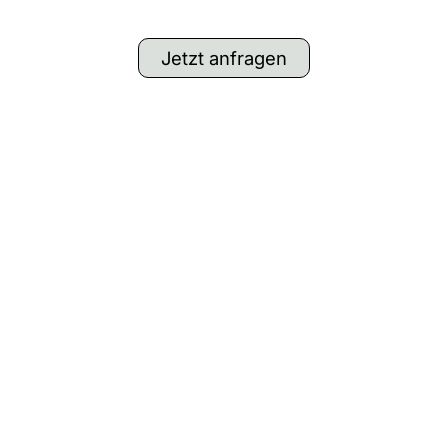
Jetzt anfragen