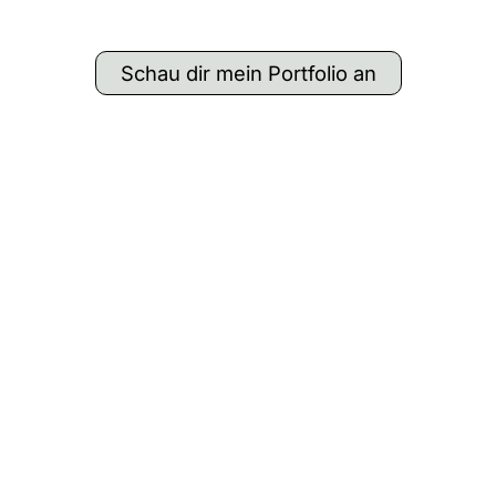
Schau dir mein Portfolio an