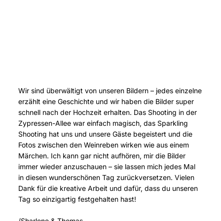
Wir sind überwältigt von unseren Bildern – jedes einzelne
erzählt eine Geschichte und wir haben die Bilder super
schnell nach der Hochzeit erhalten. Das Shooting in der
Zypressen-Allee war einfach magisch, das Sparkling
Shooting hat uns und unsere Gäste begeistert und die
Fotos zwischen den Weinreben wirken wie aus einem
Märchen. Ich kann gar nicht aufhören, mir die Bilder
immer wieder anzuschauen – sie lassen mich jedes Mal
in diesen wunderschönen Tag zurückversetzen. Vielen
Dank für die kreative Arbeit und dafür, dass du unseren
Tag so einzigartig festgehalten hast!
/Sharlene & Thomas