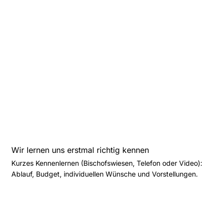
Wir lernen uns erstmal richtig kennen
Kurzes Kennenlernen (Bischofswiesen, Telefon oder Video):
Ablauf, Budget, individuellen Wünsche und Vorstellungen.