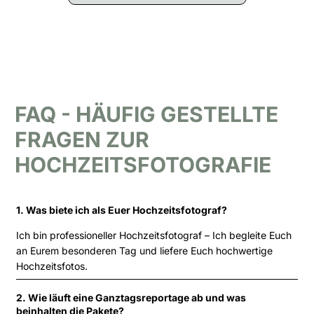
FAQ - HÄUFIG GESTELLTE
FRAGEN ZUR
HOCHZEITSFOTOGRAFIE
1. Was biete ich als Euer Hochzeitsfotograf?
Ich bin professioneller Hochzeitsfotograf – Ich begleite Euch
an Eurem besonderen Tag und liefere Euch hochwertige
Hochzeitsfotos.
2. Wie läuft eine Ganztagsreportage ab und was
beinhalten die Pakete?