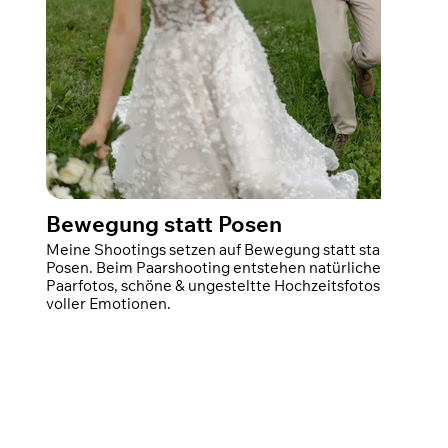
Bewegung statt Posen
Meine Shootings setzen auf Bewegung statt starrer
Posen. Beim Paarshooting entstehen natürliche
Paarfotos, schöne & ungesteltte Hochzeitsfotos
voller Emotionen.