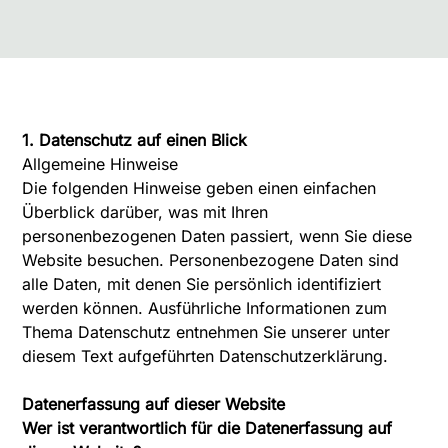
DATENSCHUTZERK
LÄRUNG
1. Datenschutz auf einen Blick
Allgemeine Hinweise
Die folgenden Hinweise geben einen einfachen
Überblick darüber, was mit Ihren
personenbezogenen Daten passiert, wenn Sie diese
Website besuchen. Personenbezogene Daten sind
alle Daten, mit denen Sie persönlich identifiziert
werden können. Ausführliche Informationen zum
Thema Datenschutz entnehmen Sie unserer unter
diesem Text aufgeführten Datenschutzerklärung.
Datenerfassung auf dieser Website
Wer ist verantwortlich für die Datenerfassung auf