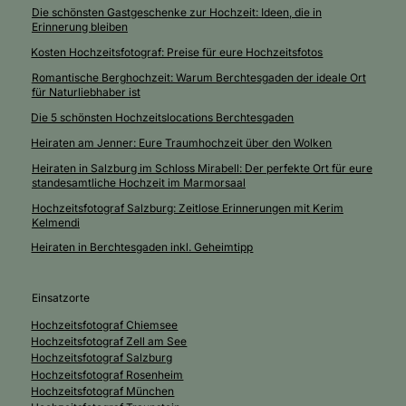
Die schönsten Gastgeschenke zur Hochzeit: Ideen, die in
Erinnerung bleiben
Kosten Hochzeitsfotograf: Preise für eure Hochzeitsfotos
Romantische Berghochzeit: Warum Berchtesgaden der ideale Ort
für Naturliebhaber ist
Die 5 schönsten Hochzeitslocations Berchtesgaden
Heiraten am Jenner: Eure Traumhochzeit über den Wolken
Heiraten in Salzburg im Schloss Mirabell: Der perfekte Ort für eure
standesamtliche Hochzeit im Marmorsaal
Hochzeitsfotograf Salzburg: Zeitlose Erinnerungen mit Kerim
Kelmendi
Heiraten in Berchtesgaden inkl. Geheimtipp
Einsatzorte
Hochzeitsfotograf Chiemsee
Hochzeitsfotograf Zell am See
Hochzeitsfotograf Salzburg
Hochzeitsfotograf Rosenheim
Hochzeitsfotograf München