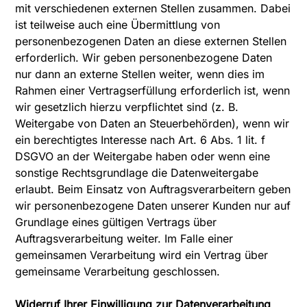
mit verschiedenen externen Stellen zusammen. Dabei
ist teilweise auch eine Übermittlung von
personenbezogenen Daten an diese externen Stellen
erforderlich. Wir geben personenbezogene Daten
nur dann an externe Stellen weiter, wenn dies im
Rahmen einer Vertragserfüllung erforderlich ist, wenn
wir gesetzlich hierzu verpflichtet sind (z. B.
Weitergabe von Daten an Steuerbehörden), wenn wir
ein berechtigtes Interesse nach Art. 6 Abs. 1 lit. f
DSGVO an der Weitergabe haben oder wenn eine
sonstige Rechtsgrundlage die Datenweitergabe
erlaubt. Beim Einsatz von Auftragsverarbeitern geben
wir personenbezogene Daten unserer Kunden nur auf
Grundlage eines gültigen Vertrags über
Auftragsverarbeitung weiter. Im Falle einer
gemeinsamen Verarbeitung wird ein Vertrag über
gemeinsame Verarbeitung geschlossen.
Widerruf Ihrer Einwilligung zur Datenverarbeitung