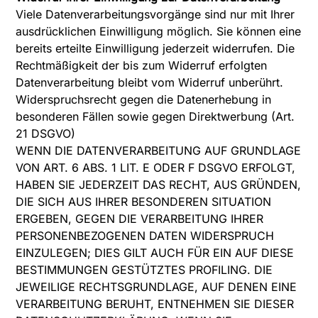
Viele Datenverarbeitungsvorgänge sind nur mit Ihrer
ausdrücklichen Einwilligung möglich. Sie können eine
bereits erteilte Einwilligung jederzeit widerrufen. Die
Rechtmäßigkeit der bis zum Widerruf erfolgten
Datenverarbeitung bleibt vom Widerruf unberührt.
Widerspruchsrecht gegen die Datenerhebung in
besonderen Fällen sowie gegen Direktwerbung (Art.
21 DSGVO)
WENN DIE DATENVERARBEITUNG AUF GRUNDLAGE
VON ART. 6 ABS. 1 LIT. E ODER F DSGVO ERFOLGT,
HABEN SIE JEDERZEIT DAS RECHT, AUS GRÜNDEN,
DIE SICH AUS IHRER BESONDEREN SITUATION
ERGEBEN, GEGEN DIE VERARBEITUNG IHRER
PERSONENBEZOGENEN DATEN WIDERSPRUCH
EINZULEGEN; DIES GILT AUCH FÜR EIN AUF DIESE
BESTIMMUNGEN GESTÜTZTES PROFILING. DIE
JEWEILIGE RECHTSGRUNDLAGE, AUF DENEN EINE
VERARBEITUNG BERUHT, ENTNEHMEN SIE DIESER