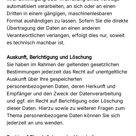
automatisiert verarbeiten, an sich oder an einen
Dritten in einem gängigen, maschinenlesbaren
Format aushändigen zu lassen. Sofern Sie die direkte
Übertragung der Daten an einen anderen
Verantwortlichen verlangen, erfolgt dies nur, soweit
es technisch machbar ist.
Auskunft, Berichtigung und Löschung
Sie haben im Rahmen der geltenden gesetzlichen
Bestimmungen jederzeit das Recht auf unentgeltliche
Auskunft über Ihre gespeicherten
personenbezogenen Daten, deren Herkunft und
Empfänger und den Zweck der Datenverarbeitung
und ggf. ein Recht auf Berichtigung oder Löschung
dieser Daten. Hierzu sowie zu weiteren Fragen zum
Thema personenbezogene Daten können Sie sich
jederzeit an uns wenden.