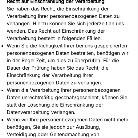
Recht auf Einschränkung der Verarbeitung
Sie haben das Recht, die Einschränkung der
Verarbeitung Ihrer personenbezogenen Daten zu
verlangen. Hierzu können Sie sich jederzeit an uns
wenden. Das Recht auf Einschränkung der
Verarbeitung besteht in folgenden Fällen:
Wenn Sie die Richtigkeit Ihrer bei uns gespeicherten
personenbezogenen Daten bestreiten, benötigen wir
in der Regel Zeit, um dies zu überprüfen. Für die
Dauer der Prüfung haben Sie das Recht, die
Einschränkung der Verarbeitung Ihrer
personenbezogenen Daten zu verlangen.
Wenn die Verarbeitung Ihrer personenbezogenen
Daten unrechtmäßig geschah/geschieht, können Sie
statt der Löschung die Einschränkung der
Datenverarbeitung verlangen.
Wenn wir Ihre personenbezogenen Daten nicht mehr
benötigen, Sie sie jedoch zur Ausübung,
Verteidigung oder Geltendmachung von