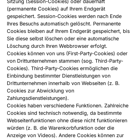
Sitzung (Session-Cookies) oder dauerhaft
(permanente Cookies) auf Ihrem Endgerät
gespeichert. Session-Cookies werden nach Ende
Ihres Besuchs automatisch gelöscht. Permanente
Cookies bleiben auf Ihrem Endgerät gespeichert, bis
Sie diese selbst löschen oder eine automatische
Löschung durch Ihren Webbrowser erfolgt.
Cookies können von uns (First-Party-Cookies) oder
von Drittunternehmen stammen (sog. Third-Party-
Cookies). Third-Party-Cookies ermöglichen die
Einbindung bestimmter Dienstleistungen von
Drittunternehmen innerhalb von Webseiten (z. B.
Cookies zur Abwicklung von
Zahlungsdienstleistungen).
Cookies haben verschiedene Funktionen. Zahlreiche
Cookies sind technisch notwendig, da bestimmte
Webseitenfunktionen ohne diese nicht funktionieren
würden (z. B. die Warenkorbfunktion oder die
Anzeige von Videos). Andere Cookies können zur