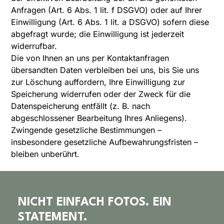
Anfragen (Art. 6 Abs. 1 lit. f DSGVO) oder auf Ihrer
Einwilligung (Art. 6 Abs. 1 lit. a DSGVO) sofern diese
abgefragt wurde; die Einwilligung ist jederzeit
widerrufbar.
Die von Ihnen an uns per Kontaktanfragen
übersandten Daten verbleiben bei uns, bis Sie uns
zur Löschung auffordern, Ihre Einwilligung zur
Speicherung widerrufen oder der Zweck für die
Datenspeicherung entfällt (z. B. nach
abgeschlossener Bearbeitung Ihres Anliegens).
Zwingende gesetzliche Bestimmungen –
insbesondere gesetzliche Aufbewahrungsfristen –
bleiben unberührt.
NICHT EINFACH FOTOS. EIN
STATEMENT.