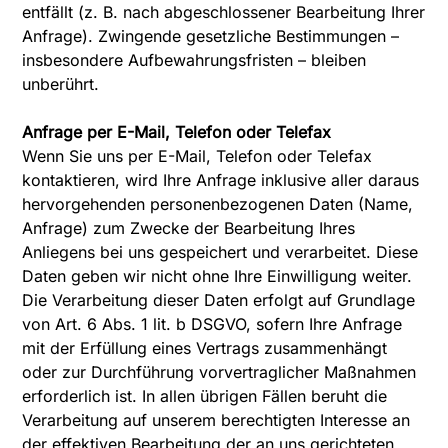
entfällt (z. B. nach abgeschlossener Bearbeitung Ihrer
Anfrage). Zwingende gesetzliche Bestimmungen –
insbesondere Aufbewahrungsfristen – bleiben
unberührt.
Anfrage per E-Mail, Telefon oder Telefax
Wenn Sie uns per E-Mail, Telefon oder Telefax
kontaktieren, wird Ihre Anfrage inklusive aller daraus
hervorgehenden personenbezogenen Daten (Name,
Anfrage) zum Zwecke der Bearbeitung Ihres
Anliegens bei uns gespeichert und verarbeitet. Diese
Daten geben wir nicht ohne Ihre Einwilligung weiter.
Die Verarbeitung dieser Daten erfolgt auf Grundlage
von Art. 6 Abs. 1 lit. b DSGVO, sofern Ihre Anfrage
mit der Erfüllung eines Vertrags zusammenhängt
oder zur Durchführung vorvertraglicher Maßnahmen
erforderlich ist. In allen übrigen Fällen beruht die
Verarbeitung auf unserem berechtigten Interesse an
der effektiven Bearbeitung der an uns gerichteten