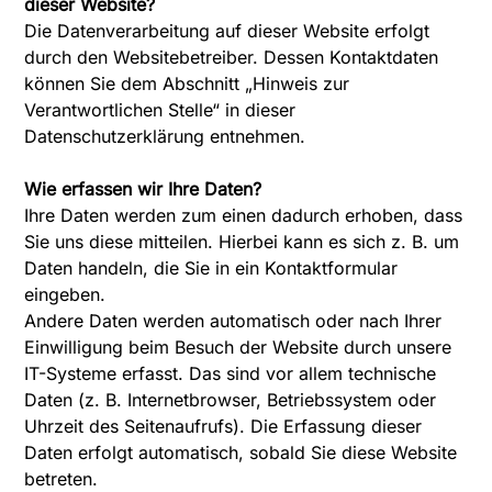
dieser Website?
Die Datenverarbeitung auf dieser Website erfolgt
durch den Websitebetreiber. Dessen Kontaktdaten
können Sie dem Abschnitt „Hinweis zur
Verantwortlichen Stelle“ in dieser
Datenschutzerklärung entnehmen.
Wie erfassen wir Ihre Daten?
Ihre Daten werden zum einen dadurch erhoben, dass
Sie uns diese mitteilen. Hierbei kann es sich z. B. um
Daten handeln, die Sie in ein Kontaktformular
eingeben.
Andere Daten werden automatisch oder nach Ihrer
Einwilligung beim Besuch der Website durch unsere
IT-Systeme erfasst. Das sind vor allem technische
Daten (z. B. Internetbrowser, Betriebssystem oder
Uhrzeit des Seitenaufrufs). Die Erfassung dieser
Daten erfolgt automatisch, sobald Sie diese Website
betreten.