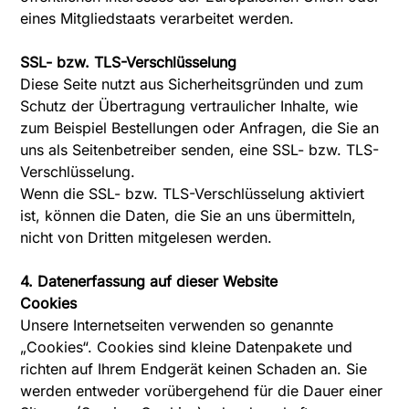
eines Mitgliedstaats verarbeitet werden.
SSL- bzw. TLS-Verschlüsselung
Diese Seite nutzt aus Sicherheitsgründen und zum
Schutz der Übertragung vertraulicher Inhalte, wie
zum Beispiel Bestellungen oder Anfragen, die Sie an
uns als Seitenbetreiber senden, eine SSL- bzw. TLS-
Verschlüsselung.
Wenn die SSL- bzw. TLS-Verschlüsselung aktiviert
ist, können die Daten, die Sie an uns übermitteln,
nicht von Dritten mitgelesen werden.
4. Datenerfassung auf dieser Website
Cookies
Unsere Internetseiten verwenden so genannte
„Cookies“. Cookies sind kleine Datenpakete und
richten auf Ihrem Endgerät keinen Schaden an. Sie
werden entweder vorübergehend für die Dauer einer