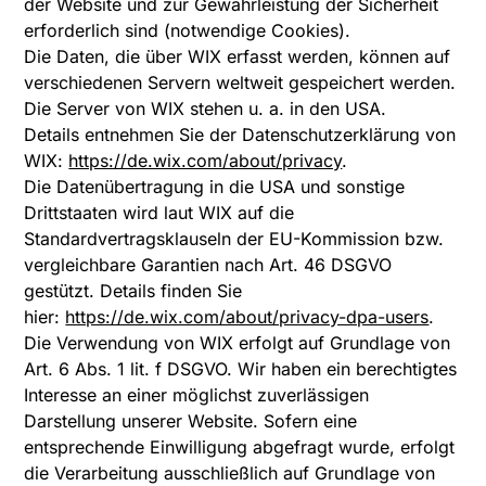
der Website und zur Gewährleistung der Sicherheit
erforderlich sind (notwendige Cookies).
Die Daten, die über WIX erfasst werden, können auf
verschiedenen Servern weltweit gespeichert werden.
Die Server von WIX stehen u. a. in den USA.
Details entnehmen Sie der Datenschutzerklärung von
WIX:
https://de.wix.com/about/privacy
.
Die Datenübertragung in die USA und sonstige
Drittstaaten wird laut WIX auf die
Standardvertragsklauseln der EU-Kommission bzw.
vergleichbare Garantien nach Art. 46 DSGVO
gestützt. Details finden Sie
hier:
https://de.wix.com/about/privacy-dpa-users
.
Die Verwendung von WIX erfolgt auf Grundlage von
Art. 6 Abs. 1 lit. f DSGVO. Wir haben ein berechtigtes
Interesse an einer möglichst zuverlässigen
Darstellung unserer Website. Sofern eine
entsprechende Einwilligung abgefragt wurde, erfolgt
die Verarbeitung ausschließlich auf Grundlage von