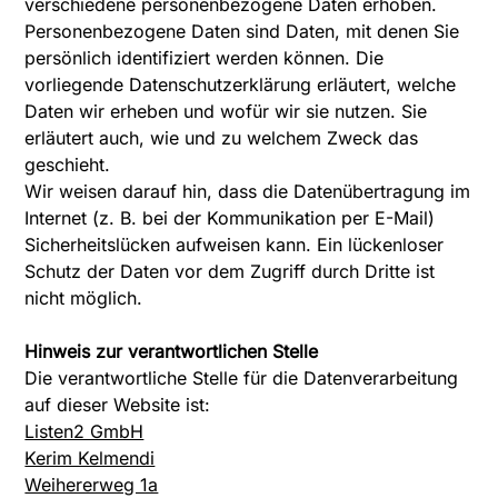
verschiedene personenbezogene Daten erhoben.
Personenbezogene Daten sind Daten, mit denen Sie
persönlich identifiziert werden können. Die
vorliegende Datenschutzerklärung erläutert, welche
Daten wir erheben und wofür wir sie nutzen. Sie
erläutert auch, wie und zu welchem Zweck das
geschieht.
Wir weisen darauf hin, dass die Datenübertragung im
Internet (z. B. bei der Kommunikation per E-Mail)
Sicherheitslücken aufweisen kann. Ein lückenloser
Schutz der Daten vor dem Zugriff durch Dritte ist
nicht möglich.
Hinweis zur verantwortlichen Stelle
Die verantwortliche Stelle für die Datenverarbeitung
auf dieser Website ist:
Listen2 GmbH
Kerim Kelmendi
Weihererweg 1a