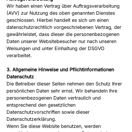
Wir haben einen Vertrag über Auftragsverarbeitung
(AVV) zur Nutzung des oben genannten Dienstes
geschlossen. Hierbei handelt es sich um einen
datenschutzrechtlich vorgeschriebenen Vertrag, der
gewährleistet, dass dieser die personenbezogenen
Daten unserer Websitebesucher nur nach unseren
Weisungen und unter Einhaltung der DSGVO
verarbeitet.
3. Allgemeine Hinweise und Pflicht­informationen
Datenschutz
Die Betreiber dieser Seiten nehmen den Schutz Ihrer
persönlichen Daten sehr ernst. Wir behandeln Ihre
personenbezogenen Daten vertraulich und
entsprechend den gesetzlichen
Datenschutzvorschriften sowie dieser
Datenschutzerklärung.
Wenn Sie diese Website benutzen, werden