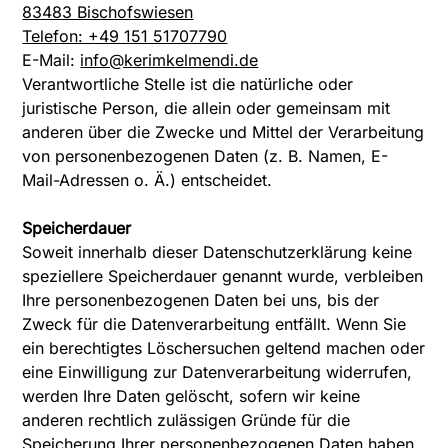
83483 Bischofswiesen
Telefon: +49 151 51707790
E-Mail:
info@kerimkelmendi.de
Verantwortliche Stelle ist die natürliche oder
juristische Person, die allein oder gemeinsam mit
anderen über die Zwecke und Mittel der Verarbeitung
von personenbezogenen Daten (z. B. Namen, E-
Mail-Adressen o. Ä.) entscheidet.
Speicherdauer
Soweit innerhalb dieser Datenschutzerklärung keine
speziellere Speicherdauer genannt wurde, verbleiben
Ihre personenbezogenen Daten bei uns, bis der
Zweck für die Datenverarbeitung entfällt. Wenn Sie
ein berechtigtes Löschersuchen geltend machen oder
eine Einwilligung zur Datenverarbeitung widerrufen,
werden Ihre Daten gelöscht, sofern wir keine
anderen rechtlich zulässigen Gründe für die
Speicherung Ihrer personenbezogenen Daten haben