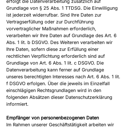
erfolgt die Datenverarbeitung zusätzlich auf
Grundlage von § 25 Abs. 1 TTDSG. Die Einwilligung
ist jederzeit widerrufbar. Sind Ihre Daten zur
Vertragserfüllung oder zur Durchführung
vorvertraglicher Maßnahmen erforderlich,
verarbeiten wir Ihre Daten auf Grundlage des Art. 6
Abs. 1 lit. b DSGVO. Des Weiteren verarbeiten wir
Ihre Daten, sofern diese zur Erfüllung einer
rechtlichen Verpflichtung erforderlich sind auf
Grundlage von Art. 6 Abs. 1 lit. c DSGVO. Die
Datenverarbeitung kann ferner auf Grundlage
unseres berechtigten Interesses nach Art. 6 Abs. 1 lit.
f DSGVO erfolgen. Über die jeweils im Einzelfall
einschlägigen Rechtsgrundlagen wird in den
folgenden Absätzen dieser Datenschutzerklärung
informiert.
Empfänger von personenbezogenen Daten
Im Rahmen unserer Geschäftstätigkeit arbeiten wir