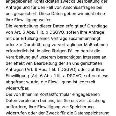
angegebenen Kontaktdaten zwecks Bearbeitung der
Anfrage und für den Fall von Anschlussfragen bei
uns gespeichert. Diese Daten geben wir nicht ohne
Ihre Einwilligung weiter.
Die Verarbeitung dieser Daten erfolgt auf Grundlage
von Art. 6 Abs. 1 lit. b DSGVO, sofern Ihre Anfrage
mit der Erfüllung eines Vertrags zusammenhängt
oder zur Durchführung vorvertraglicher Maßnahmen
erforderlich ist. In allen übrigen Fällen beruht die
Verarbeitung auf unserem berechtigten Interesse an
der effektiven Bearbeitung der an uns gerichteten
Anfragen (Art. 6 Abs. 1 lit. f DSGVO) oder auf Ihrer
Einwilligung (Art. 6 Abs. 1 lit. a DSGVO) sofern diese
abgefragt wurde; die Einwilligung ist jederzeit
widerrufbar.
Die von Ihnen im Kontaktformular eingegebenen
Daten verbleiben bei uns, bis Sie uns zur Löschung
auffordern, Ihre Einwilligung zur Speicherung
widerrufen oder der Zweck für die Datenspeicherung