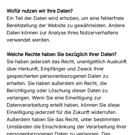
Wofür nutzen wir Ihre Daten?
Ein Teil der Daten wird erhoben, um eine fehlerfreie
Bereitstellung der Website zu gewährleisten. Andere
Daten können zur Analyse Ihres Nutzerverhaltens
verwendet werden.
Welche Rechte haben Sie bezüglich Ihrer Daten?
Sie haben jederzeit das Recht, unentgeltlich Auskunft
über Herkunft, Empfänger und Zweck Ihrer
gespeicherten personenbezogenen Daten zu
erhalten. Sie haben außerdem ein Recht, die
Berichtigung oder Löschung dieser Daten zu
verlangen. Wenn Sie eine Einwilligung zur
Datenverarbeitung erteilt haben, können Sie diese
Einwilligung jederzeit für die Zukunft widerrufen.
Außerdem haben Sie das Recht, unter bestimmten
Umständen die Einschränkung der Verarbeitung Ihrer
personenbezogenen Daten zu verlangen. Des