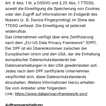
Art. 6 Abs. 1 lit. a DSGVO und § 25 Abs. 1 TTDSG,
soweit die Einwilligung die Speicherung von Cookies
oder den Zugriff auf Informationen im Endgerät des
Nutzers (z. B. Device-Fingerprinting) im Sinne des
TTDSG umfasst. Die Einwilligung ist jederzeit
widerrufbar.
Das Unternehmen verfügt über eine Zertifizierung
nach dem „EU-US Data Privacy Framework“ (DPF).
Der DPF ist ein Übereinkommen zwischen der
Europäischen Union und den USA, der die Einhaltung
europäischer Datenschutzstandards bei
Datenverarbeitungen in den USA gewährleisten soll.
Jedes nach dem DPF zertifizierte Unternehmen
verpflichtet sich, diese Datenschutzstandards
einzuhalten. Weitere Informationen hierzu erhalten
Sie vom Anbieter unter folgendem
Link:
https://www.dataprivacyframework.gov/
Auftragsverarbeitung