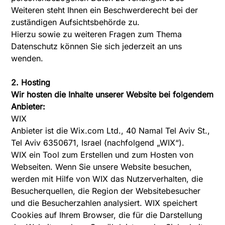
Weiteren steht Ihnen ein Beschwerderecht bei der
zuständigen Aufsichtsbehörde zu.
Hierzu sowie zu weiteren Fragen zum Thema
Datenschutz können Sie sich jederzeit an uns
wenden.
2. Hosting
Wir hosten die Inhalte unserer Website bei folgendem
Anbieter:
WIX
Anbieter ist die Wix.com Ltd., 40 Namal Tel Aviv St.,
Tel Aviv 6350671, Israel (nachfolgend „WIX“).
WIX ein Tool zum Erstellen und zum Hosten von
Webseiten. Wenn Sie unsere Website besuchen,
werden mit Hilfe von WIX das Nutzerverhalten, die
Besucherquellen, die Region der Websitebesucher
und die Besucherzahlen analysiert. WIX speichert
Cookies auf Ihrem Browser, die für die Darstellung