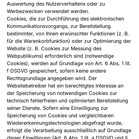
Auswertung des Nutzerverhaltens oder zu
Werbezwecken verwendet werden.
Cookies, die zur Durchführung des elektronischen
Kommunikationsvorgangs, zur Bereitstellung
bestimmter, von Ihnen erwünschter Funktionen (z. B.
für die Warenkorbfunktion) oder zur Optimierung der
Website (z. B. Cookies zur Messung des
Webpublikums) erforderlich sind (notwendige
Cookies), werden auf Grundlage von Art. 6 Abs. 1 lit.
f DSGVO gespeichert, sofern keine andere
Rechtsgrundlage angegeben wird. Der
Websitebetreiber hat ein berechtigtes Interesse an
der Speicherung von notwendigen Cookies zur
technisch fehlerfreien und optimierten Bereitstellung
seiner Dienste. Sofern eine Einwilligung zur
Speicherung von Cookies und vergleichbaren
Wiedererkennungstechnologien abgefragt wurde,
erfolgt die Verarbeitung ausschließlich auf Grundlage
dieser Einwilligung (Art. 6 Abs. 1 lit. a DSGVO und §