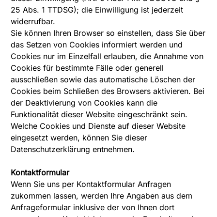
25 Abs. 1 TTDSG); die Einwilligung ist jederzeit
widerrufbar.
Sie können Ihren Browser so einstellen, dass Sie über
das Setzen von Cookies informiert werden und
Cookies nur im Einzelfall erlauben, die Annahme von
Cookies für bestimmte Fälle oder generell
ausschließen sowie das automatische Löschen der
Cookies beim Schließen des Browsers aktivieren. Bei
der Deaktivierung von Cookies kann die
Funktionalität dieser Website eingeschränkt sein.
Welche Cookies und Dienste auf dieser Website
eingesetzt werden, können Sie dieser
Datenschutzerklärung entnehmen.
Kontaktformular
Wenn Sie uns per Kontaktformular Anfragen
zukommen lassen, werden Ihre Angaben aus dem
Anfrageformular inklusive der von Ihnen dort