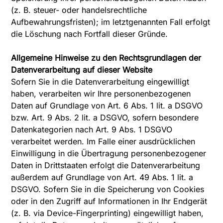
(z. B. steuer- oder handelsrechtliche
Aufbewahrungsfristen); im letztgenannten Fall erfolgt
die Löschung nach Fortfall dieser Gründe.
Allgemeine Hinweise zu den Rechtsgrundlagen der
Datenverarbeitung auf dieser Website
Sofern Sie in die Datenverarbeitung eingewilligt
haben, verarbeiten wir Ihre personenbezogenen
Daten auf Grundlage von Art. 6 Abs. 1 lit. a DSGVO
bzw. Art. 9 Abs. 2 lit. a DSGVO, sofern besondere
Datenkategorien nach Art. 9 Abs. 1 DSGVO
verarbeitet werden. Im Falle einer ausdrücklichen
Einwilligung in die Übertragung personenbezogener
Daten in Drittstaaten erfolgt die Datenverarbeitung
außerdem auf Grundlage von Art. 49 Abs. 1 lit. a
DSGVO. Sofern Sie in die Speicherung von Cookies
oder in den Zugriff auf Informationen in Ihr Endgerät
(z. B. via Device-Fingerprinting) eingewilligt haben,