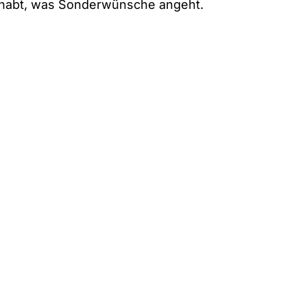
habt, was Sonderwünsche angeht.