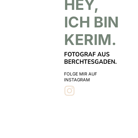
HEY,
ICH BIN
KERIM.
FOTOGRAF AUS
BERCHTESGADEN.
FOLGE MIR AUF
INSTAGRAM