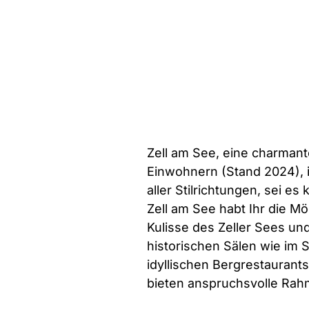
Zell am See, eine charmant
Einwohnern (Stand 2024), is
aller Stilrichtungen, sei es
Zell am See habt Ihr die Mö
Kulisse des Zeller Sees un
historischen Sälen wie im S
idyllischen Bergrestaurants
bieten anspruchsvolle Rahm