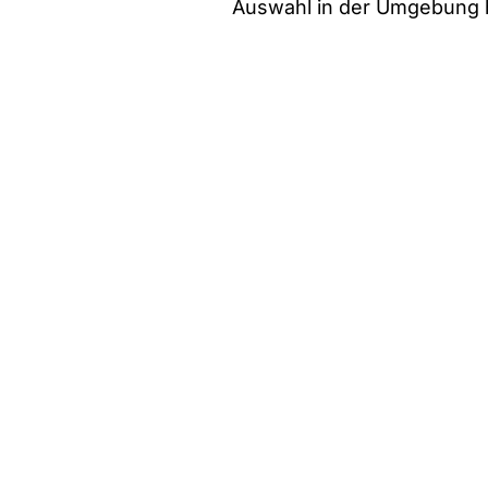
Auswahl in der Umgebung 