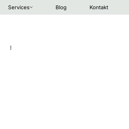
Services
Blog
Kontakt