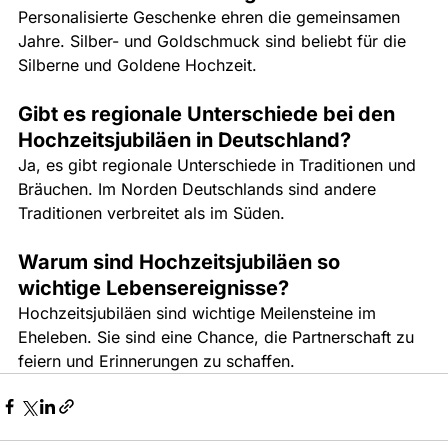
Personalisierte Geschenke ehren die gemeinsamen 
Jahre. Silber- und Goldschmuck sind beliebt für die 
Silberne und Goldene Hochzeit.
Gibt es regionale Unterschiede bei den 
Hochzeitsjubiläen in Deutschland?
Ja, es gibt regionale Unterschiede in Traditionen und 
Bräuchen. Im Norden Deutschlands sind andere 
Traditionen verbreitet als im Süden.
Warum sind Hochzeitsjubiläen so 
wichtige Lebensereignisse?
Hochzeitsjubiläen sind wichtige Meilensteine im 
Eheleben. Sie sind eine Chance, die Partnerschaft zu 
feiern und Erinnerungen zu schaffen.