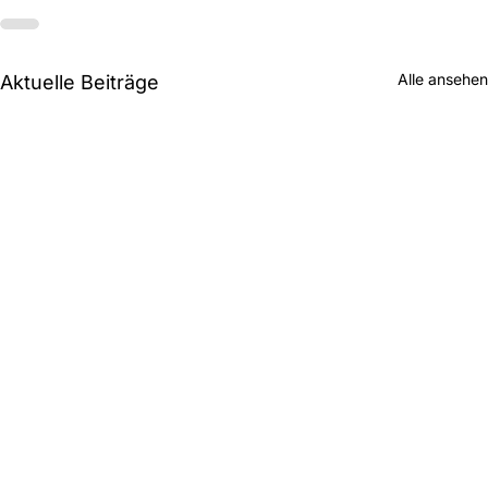
Alle ansehen
Aktuelle Beiträge