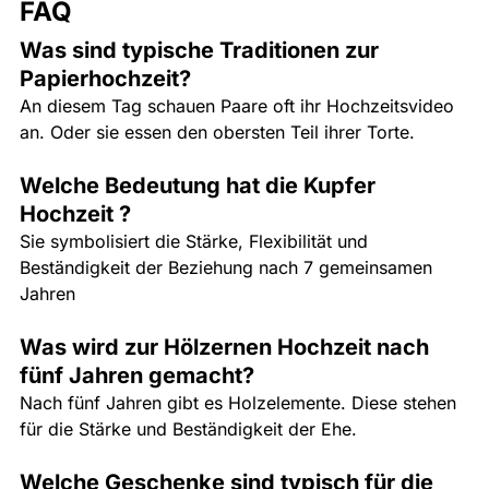
FAQ
Was sind typische Traditionen zur 
Papierhochzeit?
An diesem Tag schauen Paare oft ihr Hochzeitsvideo 
an. Oder sie essen den obersten Teil ihrer Torte.
Welche Bedeutung hat die Kupfer 
Hochzeit ? 
Sie symbolisiert die Stärke, Flexibilität und 
Beständigkeit der Beziehung nach 7 gemeinsamen 
Jahren
Was wird zur Hölzernen Hochzeit nach 
fünf Jahren gemacht?
Nach fünf Jahren gibt es Holzelemente. Diese stehen 
für die Stärke und Beständigkeit der Ehe.
Welche Geschenke sind typisch für die 