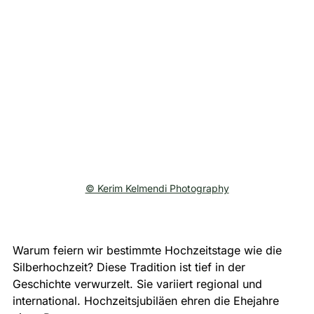
© Kerim Kelmendi Photography
Warum feiern wir bestimmte Hochzeitstage wie die 
Silberhochzeit? Diese Tradition ist tief in der 
Geschichte verwurzelt. Sie variiert regional und 
international. Hochzeitsjubiläen ehren die Ehejahre 