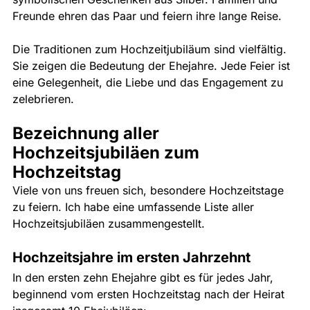
Freunde ehren das Paar und feiern ihre lange Reise.
Die Traditionen zum Hochzeitjubiläum sind vielfältig. 
Sie zeigen die Bedeutung der Ehejahre. Jede Feier ist 
eine Gelegenheit, die Liebe und das Engagement zu 
zelebrieren.
Bezeichnung aller 
Hochzeitsjubiläen zum 
Hochzeitstag
Viele von uns freuen sich, besondere Hochzeitstage 
zu feiern. Ich habe eine umfassende Liste aller 
Hochzeitsjubiläen zusammengestellt. 
Hochzeitsjahre im ersten Jahrzehnt
In den ersten zehn Ehejahre gibt es für jedes Jahr, 
beginnend vom ersten Hochzeitstag nach der Heirat 