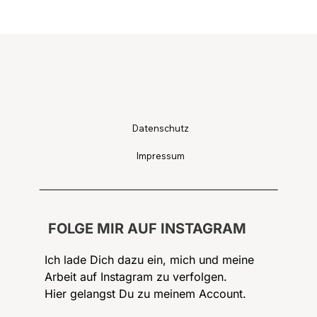
Datenschutz
Impressum
FOLGE MIR AUF INSTAGRAM
Ich lade Dich dazu ein, mich und meine
Arbeit auf Instagram zu verfolgen.
Hier gelangst Du zu meinem Account.