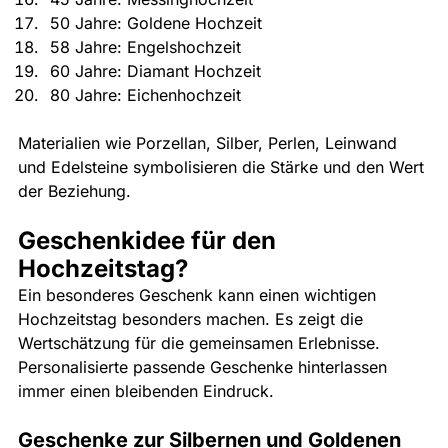
50 Jahre: Goldene Hochzeit
58 Jahre: Engelshochzeit
60 Jahre: Diamant Hochzeit
80 Jahre: Eichenhochzeit
Materialien wie Porzellan, Silber, Perlen, Leinwand 
und Edelsteine symbolisieren die Stärke und den Wert 
der Beziehung. 
Geschenkidee für den 
Hochzeitstag?
Ein besonderes Geschenk kann einen wichtigen 
Hochzeitstag besonders machen. Es zeigt die 
Wertschätzung für die gemeinsamen Erlebnisse. 
Personalisierte passende Geschenke hinterlassen 
immer einen bleibenden Eindruck.
Geschenke zur Silbernen und Goldenen 