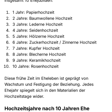
insgesamt 10 Ehejubiläen:
1 Jahr: Papierhochzeit
2 Jahre: Baumwollene Hochzeit
3 Jahre: Lederne Hochzeit
4 Jahre: Seidenhochzeit
5 Jahre: Hölzerne Hochzeit
6 Jahre: Zuckerhochzeit / Zinnerne Hochzeit
7 Jahre: Kupfer Hochzeit
8 Jahre: Blecherne Hochzeit
9 Jahre: Keramikhochzeit
10 Jahre: Rosenhochzeit
Diese frühe Zeit im Eheleben ist geprägt von 
Wachstum und Festigung der Beziehung. Jedes 
Ehejahr spiegelt sich in den Materialien der 
Hochzeitstage wider.
Hochzeitsjahre nach 10 Jahren Ehe