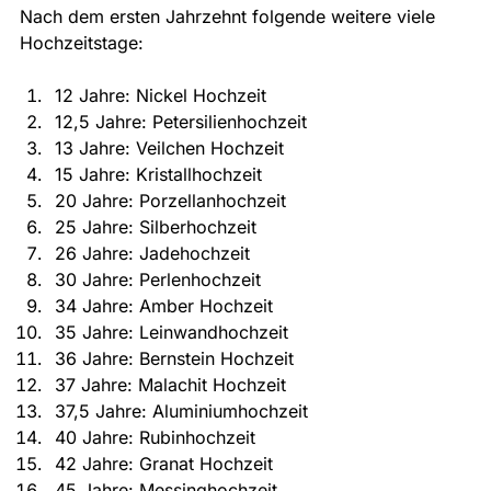
Nach dem ersten Jahrzehnt folgende weitere viele 
Hochzeitstage:
12 Jahre: Nickel Hochzeit
12,5 Jahre: Petersilienhochzeit
13 Jahre: Veilchen Hochzeit 
15 Jahre: Kristallhochzeit
20 Jahre: Porzellanhochzeit
25 Jahre: Silberhochzeit
26 Jahre: Jadehochzeit
30 Jahre: Perlenhochzeit
34 Jahre: Amber Hochzeit
35 Jahre: Leinwandhochzeit
36 Jahre: Bernstein Hochzeit
37 Jahre: Malachit Hochzeit
37,5 Jahre: Aluminiumhochzeit
40 Jahre: Rubinhochzeit
42 Jahre: Granat Hochzeit
45 Jahre: Messinghochzeit