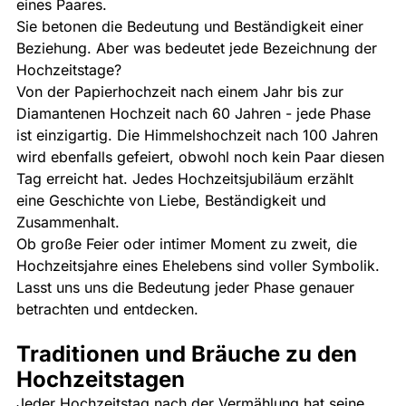
eines Paares.
Sie betonen die Bedeutung und Beständigkeit einer 
Beziehung. Aber was bedeutet jede Bezeichnung der 
Hochzeitstage?
Von der Papierhochzeit nach einem Jahr bis zur 
Diamantenen Hochzeit nach 60 Jahren - jede Phase 
ist einzigartig. Die Himmelshochzeit nach 100 Jahren 
wird ebenfalls gefeiert, obwohl noch kein Paar diesen 
Tag erreicht hat. Jedes Hochzeitsjubiläum erzählt 
eine Geschichte von Liebe, Beständigkeit und 
Zusammenhalt.
Ob große Feier oder intimer Moment zu zweit, die 
Hochzeitsjahre eines Ehelebens sind voller Symbolik. 
Lasst uns uns die Bedeutung jeder Phase genauer 
betrachten und entdecken.
Traditionen und Bräuche zu den 
Hochzeitstagen
Jeder Hochzeitstag nach der Vermählung hat seine 