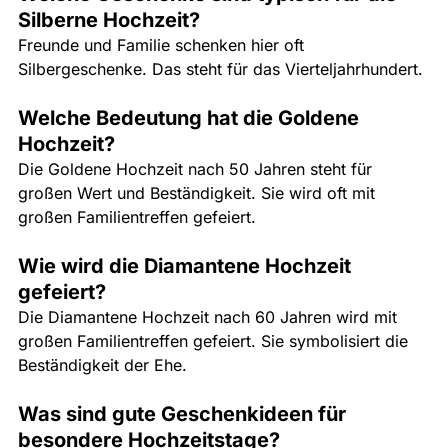
Silberne Hochzeit?
Freunde und Familie schenken hier oft 
Silbergeschenke. Das steht für das Vierteljahrhundert.
Welche Bedeutung hat die Goldene 
Hochzeit?
Die Goldene Hochzeit nach 50 Jahren steht für 
großen Wert und Beständigkeit. Sie wird oft mit 
großen Familientreffen gefeiert.
Wie wird die Diamantene Hochzeit 
gefeiert?
Die Diamantene Hochzeit nach 60 Jahren wird mit 
großen Familientreffen gefeiert. Sie symbolisiert die 
Beständigkeit der Ehe.
Was sind gute Geschenkideen für 
besondere Hochzeitstage?