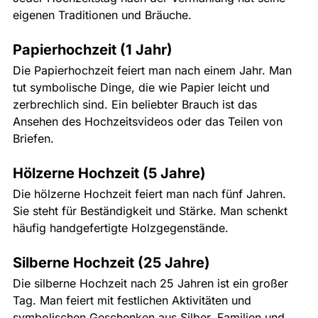
eigenen Traditionen und Bräuche.
Papierhochzeit (1 Jahr)
Die Papierhochzeit feiert man nach einem Jahr. Man 
tut symbolische Dinge, die wie Papier leicht und 
zerbrechlich sind. Ein beliebter Brauch ist das 
Ansehen des Hochzeitsvideos oder das Teilen von 
Briefen.
Hölzerne Hochzeit (5 Jahre)
Die hölzerne Hochzeit feiert man nach fünf Jahren. 
Sie steht für Beständigkeit und Stärke. Man schenkt 
häufig handgefertigte Holzgegenstände.
Silberne Hochzeit (25 Jahre)
Die silberne Hochzeit nach 25 Jahren ist ein großer 
Tag. Man feiert mit festlichen Aktivitäten und 
symbolischen Geschenken aus Silber. Familien und 