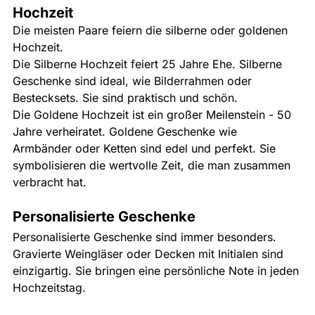
Hochzeit
Die meisten Paare feiern die silberne oder goldenen 
Hochzeit.
Die Silberne Hochzeit feiert 25 Jahre Ehe. Silberne 
Geschenke sind ideal, wie Bilderrahmen oder 
Bestecksets. Sie sind praktisch und schön.
Die Goldene Hochzeit ist ein großer Meilenstein - 50 
Jahre verheiratet. Goldene Geschenke wie 
Armbänder oder Ketten sind edel und perfekt. Sie 
symbolisieren die wertvolle Zeit, die man zusammen 
verbracht hat.
Personalisierte Geschenke
Personalisierte Geschenke sind immer besonders. 
Gravierte Weingläser oder Decken mit Initialen sind 
einzigartig. Sie bringen eine persönliche Note in jeden 
Hochzeitstag.